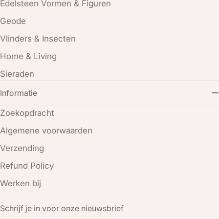
Edelsteen Vormen & Figuren
Geode
Vlinders & Insecten
Home & Living
Sieraden
Informatie
Zoekopdracht
Algemene voorwaarden
Verzending
Refund Policy
Werken bij
Schrijf je in voor onze nieuwsbrief