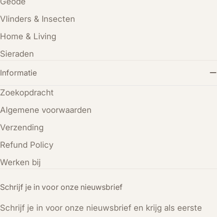
Geode
Vlinders & Insecten
Home & Living
Sieraden
Informatie
Zoekopdracht
Algemene voorwaarden
Verzending
Refund Policy
Werken bij
Schrijf je in voor onze nieuwsbrief
Schrijf je in voor onze nieuwsbrief en krijg als eerste