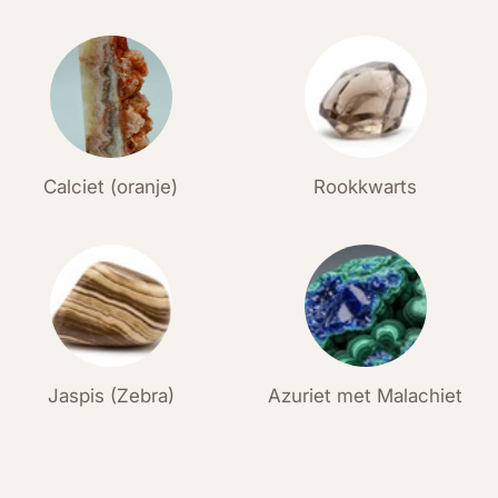
Calciet (oranje)
Rookkwarts
Jaspis (Zebra)
Azuriet met Malachiet