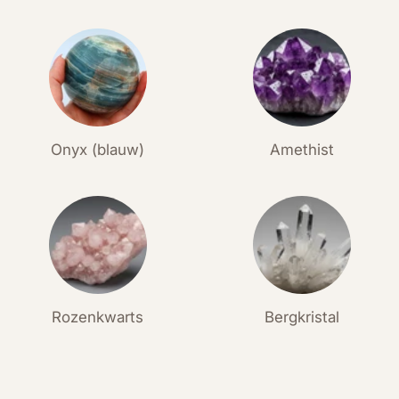
Onyx (blauw)
Amethist
Rozenkwarts
Bergkristal