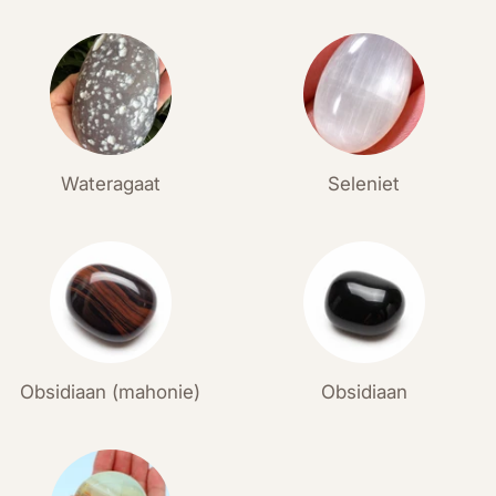
Wateragaat
Seleniet
Obsidiaan (mahonie)
Obsidiaan