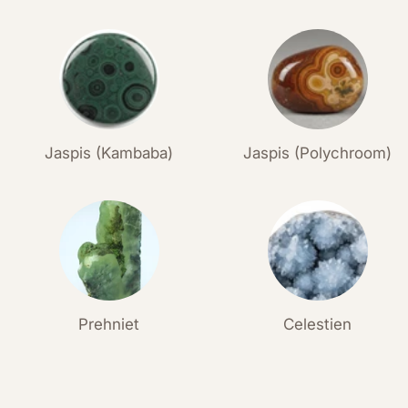
Jaspis (Kambaba)
Jaspis (Polychroom)
Prehniet
Celestien