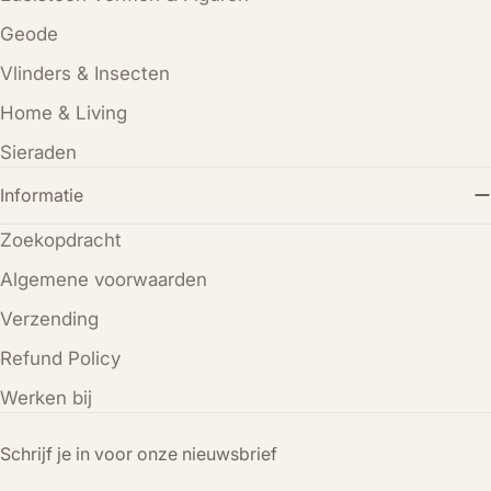
Geode
Vlinders & Insecten
Home & Living
Sieraden
Informatie
Zoekopdracht
Algemene voorwaarden
Verzending
Refund Policy
Werken bij
Schrijf je in voor onze nieuwsbrief