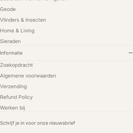
Geode
Vlinders & Insecten
Home & Living
Sieraden
Informatie
Zoekopdracht
Algemene voorwaarden
Verzending
Refund Policy
Werken bij
Schrijf je in voor onze nieuwsbrief