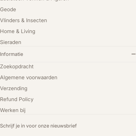
Geode
Vlinders & Insecten
Home & Living
Sieraden
Informatie
Zoekopdracht
Algemene voorwaarden
Verzending
Refund Policy
Werken bij
Schrijf je in voor onze nieuwsbrief