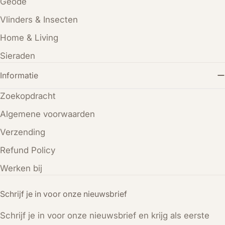
Geode
Vlinders & Insecten
Home & Living
Sieraden
Informatie
Zoekopdracht
Algemene voorwaarden
Verzending
Refund Policy
Werken bij
Schrijf je in voor onze nieuwsbrief
Schrijf je in voor onze nieuwsbrief en krijg als eerste