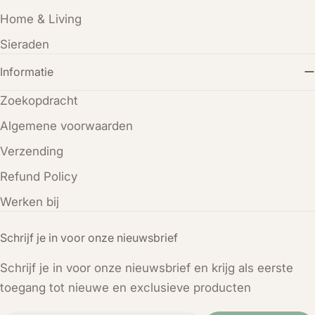
Home & Living
Sieraden
Informatie
Zoekopdracht
Algemene voorwaarden
Verzending
Refund Policy
Werken bij
Schrijf je in voor onze nieuwsbrief
Schrijf je in voor onze nieuwsbrief en krijg als eerste
toegang tot nieuwe en exclusieve producten