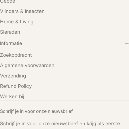
Geode
Vlinders & Insecten
Home & Living
Sieraden
Informatie
Zoekopdracht
Algemene voorwaarden
Verzending
Refund Policy
Werken bij
Schrijf je in voor onze nieuwsbrief
Schrijf je in voor onze nieuwsbrief en krijg als eerste